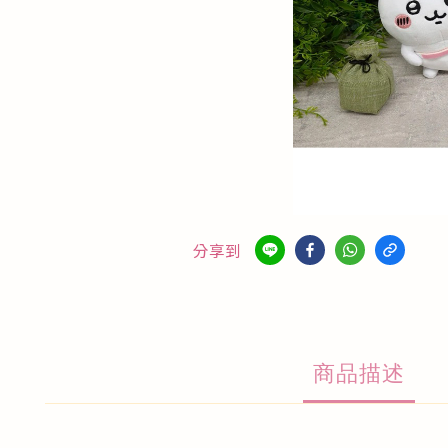
分享到
商品描述