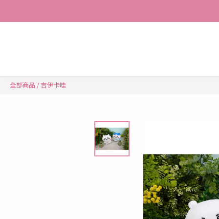
全部商品
/
吉伊卡哇