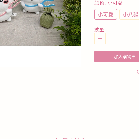
顏色
: 小可愛
小可愛
小八貓
數量
加入購物車