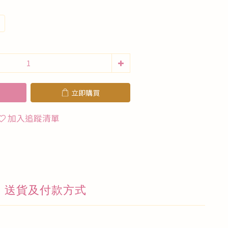
立即購買
加入追蹤清單
送貨及付款方式