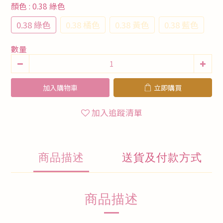
顏色
: 0.38 綠色
0.38 綠色
0.38 橘色
0.38 黃色
0.38 藍色
數量
加入購物車
立即購買
加入追蹤清單
商品描述
送貨及付款方式
商品描述