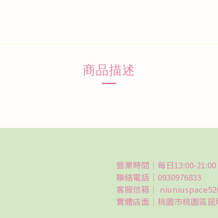
商品描述
營業時間｜每日13:00-21:00
聯絡電話｜0930976833
客服信箱｜ niuniuspace52
實體店面｜桃園市桃園區昆明路