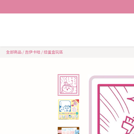
全部商品
/
吉伊卡哇
/
扭蛋盒玩區