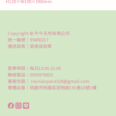
H120×W100×D60mm
Copyright © 牛牛天地有限公司
統一編號｜95450217
運送政策｜
退換貨政策
營業時間｜每日13:00-21:00
聯絡電話｜0930976833
客服信箱｜ niuniuspace526@gmail.com
實體店面｜桃園市桃園區昆明路191巷18號1樓