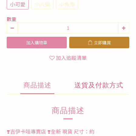
小可愛
小八貓
小兔兔
數量
加入購物車
立即購買
加入追蹤清單
商品描述
送貨及付款方式
商品描述
❣️吉伊卡哇專賣店 ❣️全新 現貨 尺寸：約