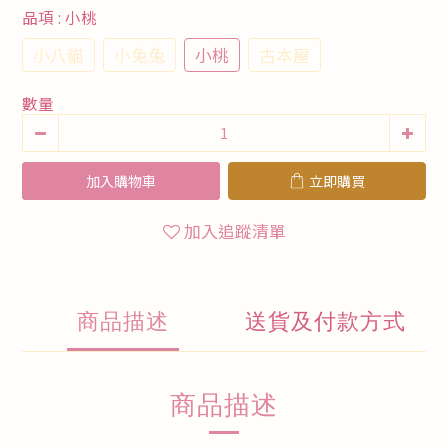
品項
: 小桃
小八貓
小兔兔
小桃
古本屋
數量
加入購物車
立即購買
加入追蹤清單
商品描述
送貨及付款方式
商品描述