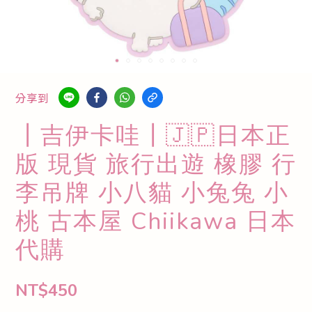
分享到
┃吉伊卡哇┃🇯🇵日本正
版 現貨 旅行出遊 橡膠 行
李吊牌 小八貓 小兔兔 小
桃 古本屋 Chiikawa 日本
代購
NT$450