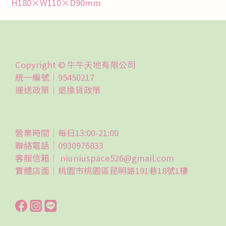
H180×W110×D90mm
Copyright © 牛牛天地有限公司
統一編號｜95450217
運送政策｜
退換貨政策
營業時間｜每日13:00-21:00
聯絡電話｜0930976833
客服信箱｜ niuniuspace526@gmail.com
實體店面｜桃園市桃園區昆明路191巷18號1樓