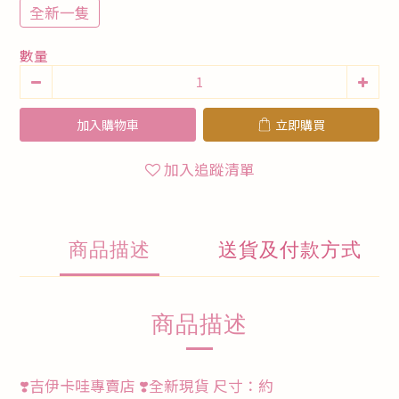
全新一隻
數量
加入購物車
立即購買
加入追蹤清單
商品描述
送貨及付款方式
商品描述
❣️吉伊卡哇專賣店 ❣️全新現貨 尺寸：約