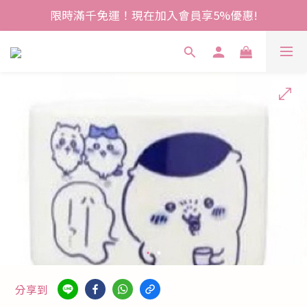
限時滿千免運！現在加入會員享5%優惠!
分享到