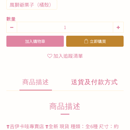
風獅爺栗子（橘殼）
數量
加入購物車
立即購買
加入追蹤清單
商品描述
送貨及付款方式
商品描述
❣️吉伊卡哇專賣店 ❣️全新 現貨 種類：全6種 尺寸：約