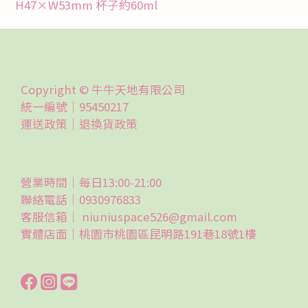
H47×W53mm 杯子約60ml
Copyright © 牛牛天地有限公司
統一編號｜95450217
運送政策｜
退換貨政策
營業時間｜每日13:00-21:00
聯絡電話｜0930976833
客服信箱｜ niuniuspace526@gmail.com
實體店面｜桃園市桃園區昆明路191巷18號1樓