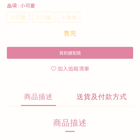
品項
: 小可愛
小可愛
小八貓
小兔兔
售完
貨到通知我
加入追蹤清單
商品描述
送貨及付款方式
商品描述