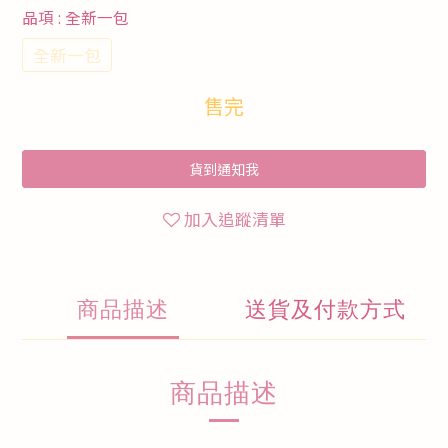
品項
: 全新一包
全新一包
售完
貨到通知我
加入追蹤清單
商品描述
送貨及付款方式
商品描述