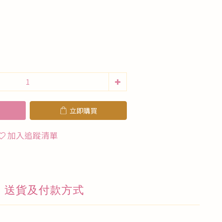
立即購買
加入追蹤清單
送貨及付款方式