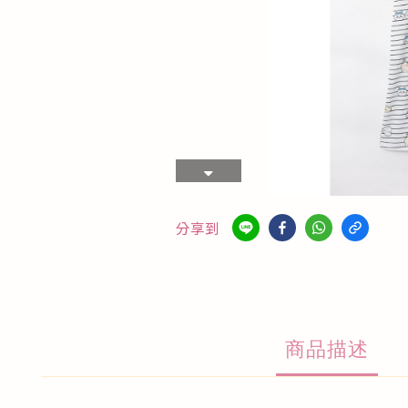
分享到
商品描述