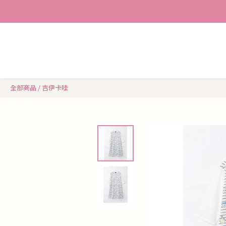
全部商品
/
吉伊卡哇