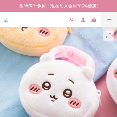
限時滿千免運！現在加入會員享5%優惠!