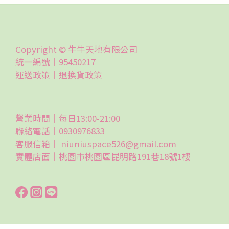
Copyright © 牛牛天地有限公司
統一編號｜95450217
運送政策｜
退換貨政策
營業時間｜每日13:00-21:00
聯絡電話｜0930976833
客服信箱｜ niuniuspace526@gmail.com
實體店面｜桃園市桃園區昆明路191巷18號1樓